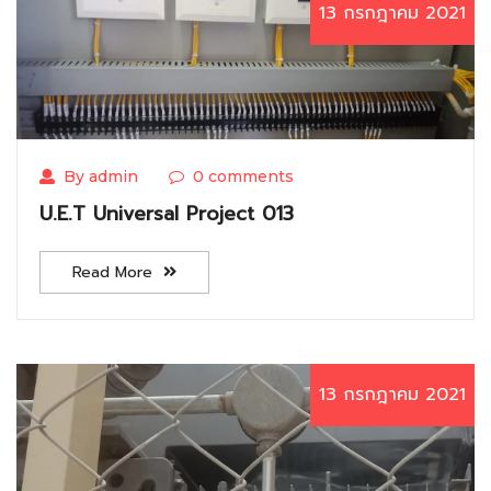
13 กรกฎาคม 2021
By admin
0 comments
U.E.T Universal Project 013
Read More
13 กรกฎาคม 2021