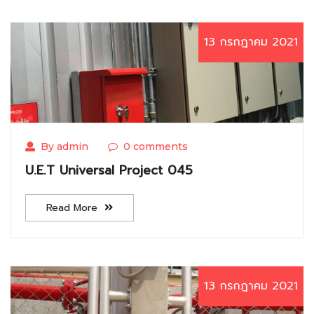
13 กรกฎาคม 2021
By admin
0 comments
U.E.T Universal Project 045
Read More
13 กรกฎาคม 2021