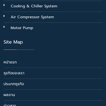
Cooling & Chiller System
Air Compressor System
Motor Pump
Site Map
หน้าแรก
ธุรกิจของเรา
ประเภทธุรกิจ
ผลงาน
ข่าวสาร