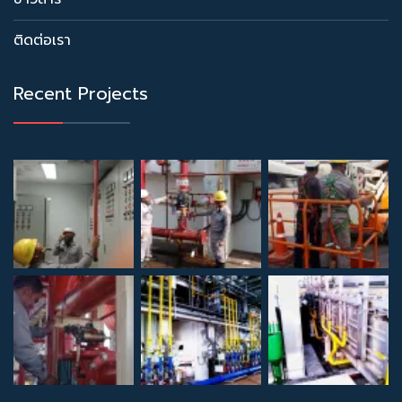
ติดต่อเรา
Recent Projects