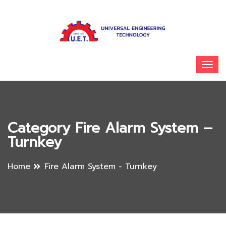
Category Fire Alarm System –
Turnkey
Home
Fire Alarm System - Turnkey