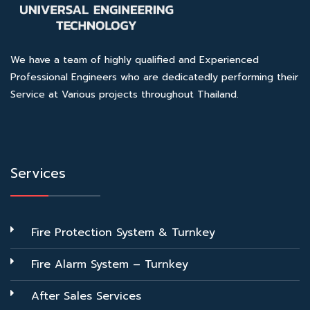
We have a team of highly qualified and Experienced
Professional Engineers who are dedicatedly performing their
Service at Various projects throughout Thailand.
Services
Fire Protection System & Turnkey
Fire Alarm System – Turnkey
After Sales Services