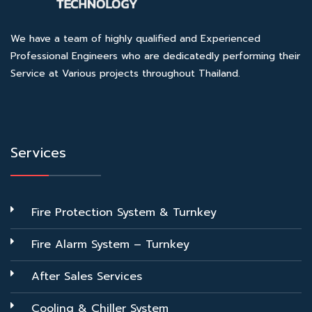
We have a team of highly qualified and Experienced
Professional Engineers who are dedicatedly performing their
Service at Various projects throughout Thailand.
Services
Fire Protection System & Turnkey
Fire Alarm System – Turnkey
After Sales Services
Cooling & Chiller System