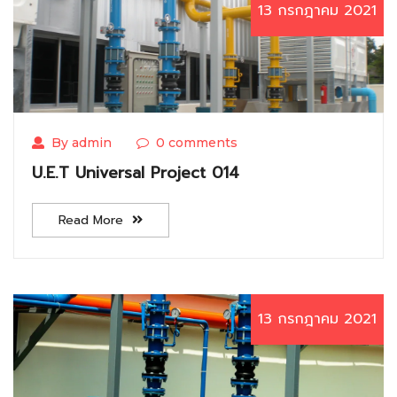
13 กรกฎาคม 2021
By admin
0 comments
U.E.T Universal Project 014
Read More
13 กรกฎาคม 2021