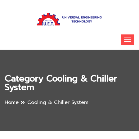
Category Cooling & Chiller
System
Home
Cooling & Chiller System