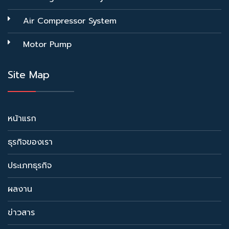
Air Compressor System
Motor Pump
Site Map
หน้าแรก
ธุรกิจของเรา
ประเภทธุรกิจ
ผลงาน
ข่าวสาร