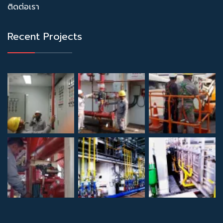
ติดต่อเรา
Recent Projects