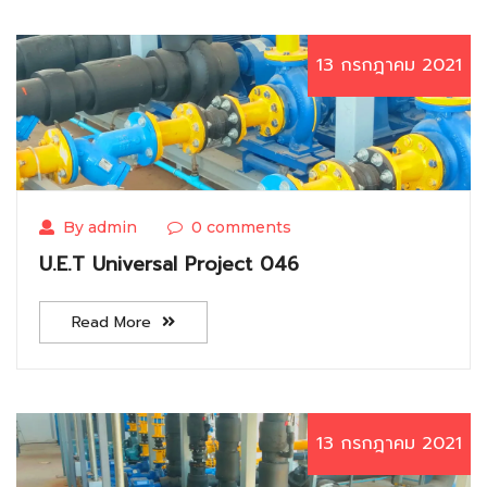
13 กรกฎาคม 2021
By admin
0 comments
U.E.T Universal Project 046
Read More
13 กรกฎาคม 2021