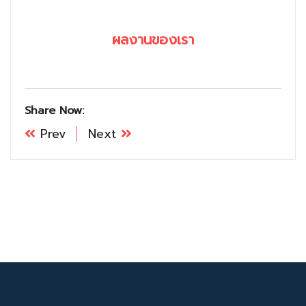
ผลงานของเรา
Share Now:
Prev
Next