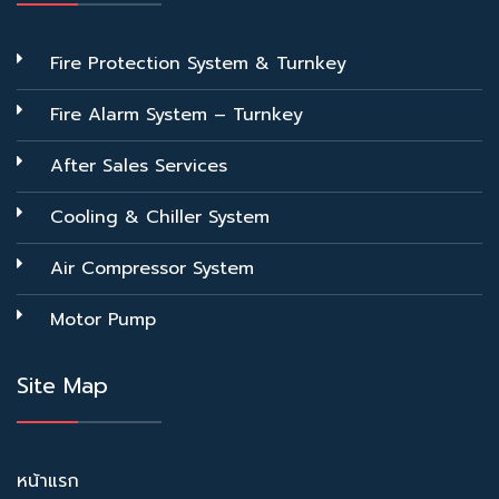
Fire Protection System & Turnkey
Fire Alarm System – Turnkey
After Sales Services
Cooling & Chiller System
Air Compressor System
Motor Pump
Site Map
หน้าแรก