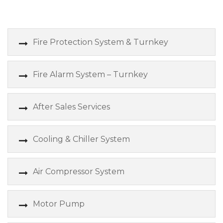
Fire Protection System & Turnkey
Fire Alarm System – Turnkey
After Sales Services
Cooling & Chiller System
Air Compressor System
Motor Pump