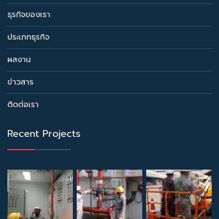
ธุรกิจของเรา
ประเภทธุรกิจ
ผลงาน
ข่าวสาร
ติดต่อเรา
Recent Projects