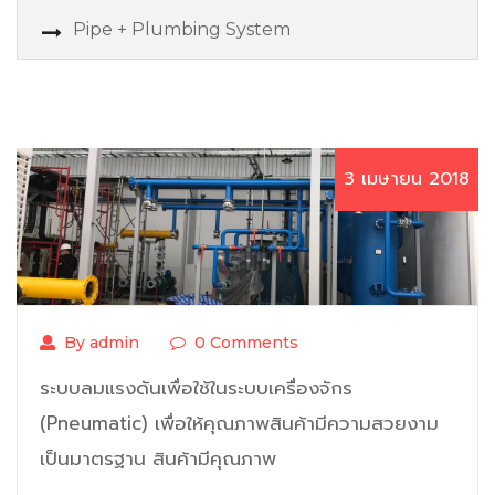
Pipe + Plumbing System
3 เมษายน 2018
By admin
0 Comments
ระบบลมแรงดันเพื่อใช้ในระบบเครื่องจักร
(Pneumatic) เพื่อให้คุณภาพสินค้ามีความสวยงาม
เป็นมาตรฐาน สินค้ามีคุณภาพ