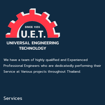
We have a team of highly qualified and Experienced
Professional Engineers who are dedicatedly performing their
Service at Various projects throughout Thailand.
Services