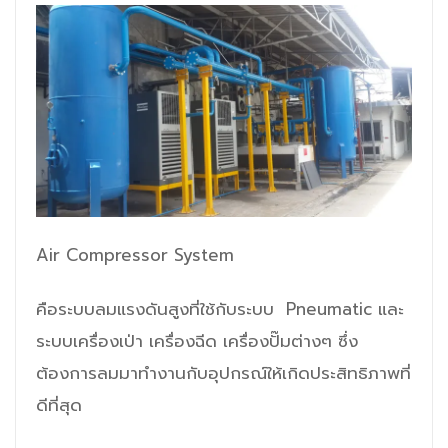
Air Compressor System
คือระบบลมแรงดันสูงที่ใช้กับระบบ
Pneumatic และ
ระบบเครื่องเป่า เครื่องฉีด เครื่องปั๊มต่างๆ ซึ่ง
ต้องการลมมาทำงานกับอุปกรณ์ให้เกิดประสิทธิภาพที่
ดีที่สุด