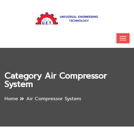
Category Air Compressor
System
Home
Air Compressor System