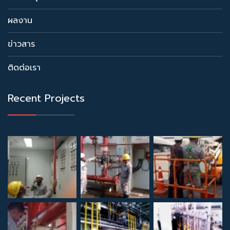
ผลงาน
ข่าวสาร
ติดต่อเรา
Recent Projects