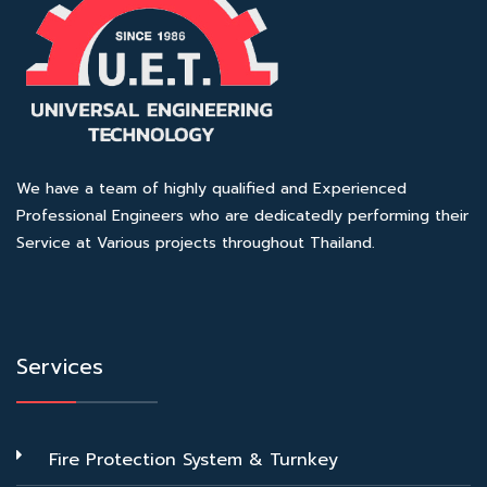
We have a team of highly qualified and Experienced
Professional Engineers who are dedicatedly performing their
Service at Various projects throughout Thailand.
Services
Fire Protection System & Turnkey