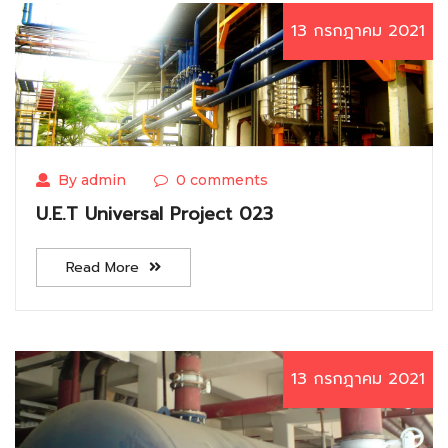
13 กรกฎาคม 2021
By admin
0 comments
U.E.T Universal Project 023
Read More
13 กรกฎาคม 2021