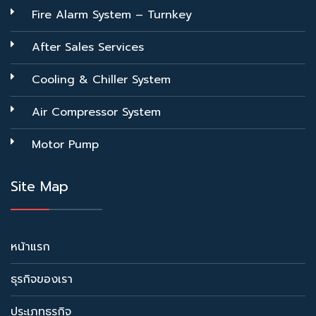
Fire Alarm System – Turnkey
After Sales Services
Cooling & Chiller System
Air Compressor System
Motor Pump
Site Map
หน้าแรก
ธุรกิจของเรา
ประเภทธุรกิจ