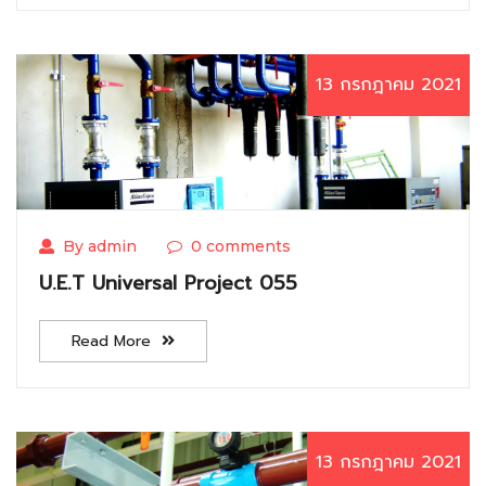
13 กรกฎาคม 2021
By admin
0 comments
U.E.T Universal Project 055
Read More
13 กรกฎาคม 2021