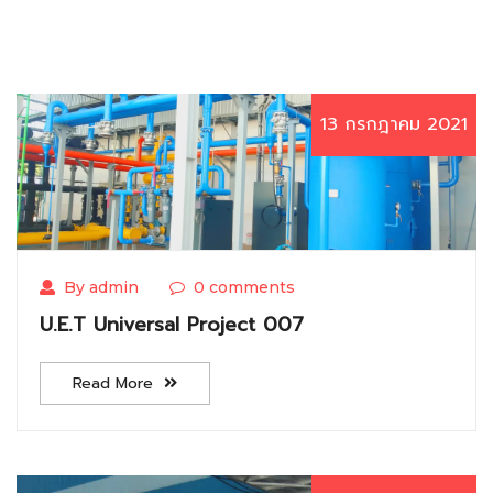
13 กรกฎาคม 2021
By admin
0 comments
U.E.T Universal Project 007
Read More